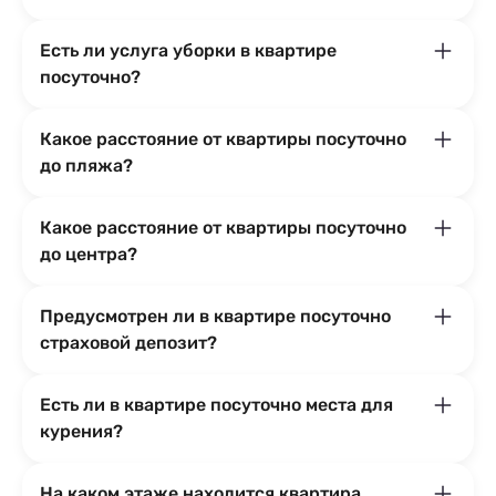
Есть ли услуга уборки в квартире
посуточно?
Какое расстояние от квартиры посуточно
до пляжа?
Какое расстояние от квартиры посуточно
до центра?
Предусмотрен ли в квартире посуточно
страховой депозит?
Есть ли в квартире посуточно места для
курения?
На каком этаже находится квартира