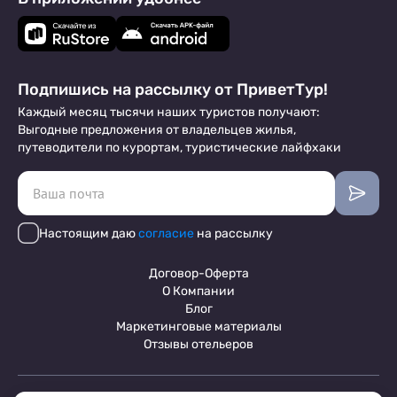
Подпишись на рассылку от ПриветТур!
Каждый месяц тысячи наших туристов получают:
Выгодные предложения от владельцев жилья,
путеводители по курортам, туристические лайфхаки
Настоящим даю
согласие
на рассылку
Договор-Оферта
О Компании
Блог
Маркетинговые материалы
Отзывы отельеров