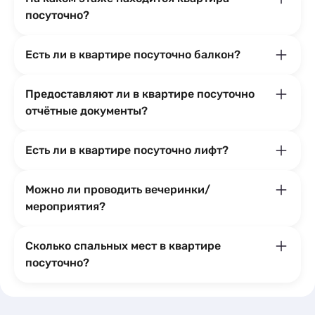
посуточно?
Есть ли в квартире посуточно балкон?
Предоставляют ли в квартире посуточно
отчётные документы?
Есть ли в квартире посуточно лифт?
Можно ли проводить вечеринки/
мероприятия?
Сколько спальных мест в квартире
посуточно?