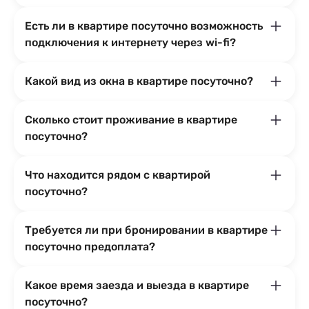
Есть ли в квартире посуточно возможность
подключения к интернету через wi-fi?
Какой вид из окна в квартире посуточно?
Сколько стоит проживание в квартире
посуточно?
Что находится рядом с квартирой
посуточно?
Требуется ли при бронировании в квартире
посуточно предоплата?
Какое время заезда и выезда в квартире
посуточно?