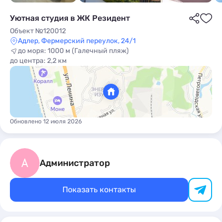
Уютная студия в ЖК Резидент
Объект №120012
Адлер, Фермерский переулок, 24/1
до моря: 1000 м (Галечный пляж)
до центра: 2,2 км
ы
Обновлено 12 июля 2026
А
Администратор
Показать контакты