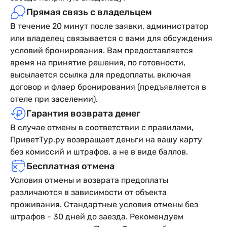
Прямая связь с владельцем
В течение 20 минут после заявки, администратор
или владелец связывается с вами для обсуждения
условий бронирования. Вам предоставляется
время на принятие решения, по готовности,
высылается ссылка для предоплаты, включая
договор и флаер бронирования (предъявляется в
отеле при заселении).
Гарантия возврата денег
В случае отмены в соответствии с правилами,
ПриветТур.ру возвращает деньги на вашу карту
без комиссий и штрафов, а не в виде баллов.
Бесплатная отмена
Условия отмены и возврата предоплаты
различаются в зависимости от объекта
проживания. Стандартные условия отмены без
штрафов - 30 дней до заезда. Рекомендуем