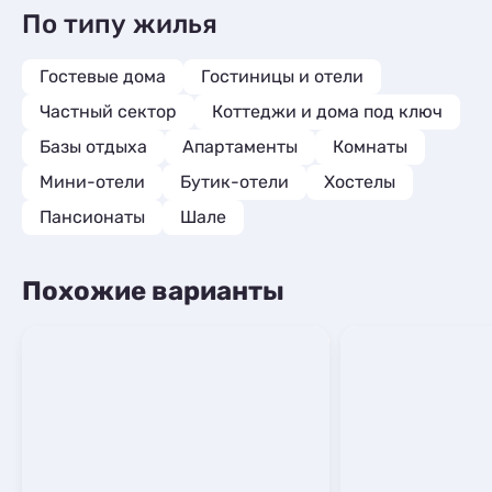
По типу жилья
Гостевые дома
Гостиницы и отели
Частный сектор
Коттеджи и дома под ключ
Базы отдыха
Апартаменты
Комнаты
Мини-отели
Бутик-отели
Хостелы
Пансионаты
Шале
Похожие варианты