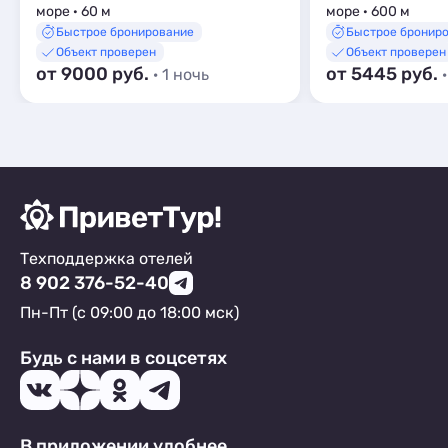
море · 60 м
море · 600 м
Быстрое бронирование
Быстрое бронир
Объект проверен
Объект проверен
от 9000 руб.
от 5445 руб.
· 1 ночь
Техподдержка отелей
8 902 376-52-40
Пн-Пт (с 09:00 до 18:00 мск)
Будь с нами в соцсетях
В приложении удобнее