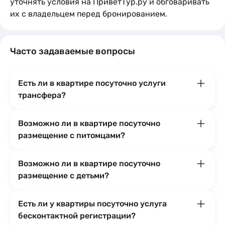
уточнять условия на ПриветТур.ру и обговаривать
их с владельцем перед бронированием.
Часто задаваемые вопросы
Есть ли в квартире посуточно услуги
трансфера?
Возможно ли в квартире посуточно
размещение с питомцами?
Возможно ли в квартире посуточно
размещение с детьми?
Есть ли у квартиры посуточно услуга
бесконтактной регистрации?