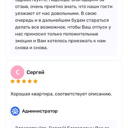
отзыв, очень приятно знать, что наши гости
уезжают от нас довольными. В свою
очередь и в дальнейшем будем стараться
делать все возможное, чтобы Ваш отпуск у
нас приносил только положительные
эмоции и Вам хотелось приезжать к нам
снова и снова.
С
Сергей
Хорошая квартира, соответствует описанию.
Администратор