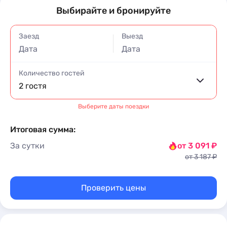
Выбирайте и бронируйте
Заезд
Выезд
Дата
Дата
Количество гостей
2 гостя
Выберите даты поездки
Итоговая сумма:
За сутки
от 3 091 ₽
от 3 187 ₽
Проверить цены