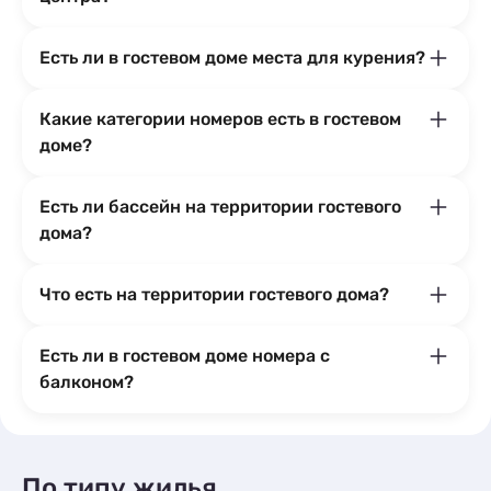
Есть ли в гостевом доме места для курения?
Какие категории номеров есть в гостевом
доме?
Есть ли бассейн на территории гостевого
дома?
Что есть на территории гостевого дома?
Есть ли в гостевом доме номера с
балконом?
По типу жилья