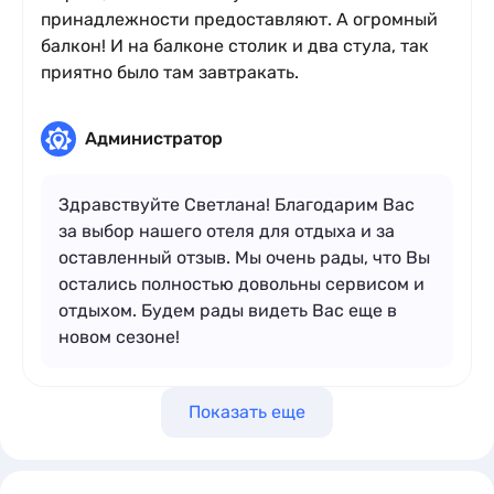
принадлежности предоставляют. А огромный
балкон! И на балконе столик и два стула, так
приятно было там завтракать.
Администратор
Здравствуйте Светлана! Благодарим Вас
за выбор нашего отеля для отдыха и за
оставленный отзыв. Мы очень рады, что Вы
остались полностью довольны сервисом и
отдыхом. Будем рады видеть Вас еще в
новом сезоне!
Показать еще