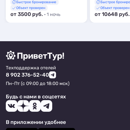
Быстрое бронирование
Быстрое бронир
Объект проверен
Объект проверен
от 3500 руб.
от 10648 руб
· 1 ночь
Техподдержка отелей
8 902 376-52-40
Пн-Пт (с 09:00 до 18:00 мск)
Будь с нами в соцсетях
В приложении удобнее