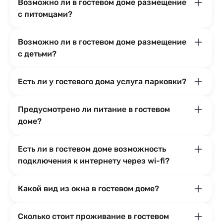
Возможно ли в гостевом доме размещение
с питомцами?
Возможно ли в гостевом доме размещение
с детьми?
Есть ли у гостевого дома услуга парковки?
Предусмотрено ли питание в гостевом
доме?
Есть ли в гостевом доме возможность
подключения к интернету через wi-fi?
Какой вид из окна в гостевом доме?
Сколько стоит проживание в гостевом