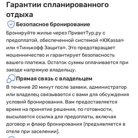
Гарантии спланированного
отдыха
Безопасное бронирование
Бронируйте жилье через ПриветТур.ру с
предоплатой, обеспеченной системой «ЮKassa»
или «Тинькофф Защита». Это предотвращает
мошенничество и гарантирует безопасность
вашего платежа. Остаток суммы оплачивается при
заезде напрямую владельцу.
Прямая связь с владельцем
В течение 20 минут после заявки, администратор
или владелец связывается с вами для обсуждения
условий бронирования. Вам предоставляется
время на принятие решения, по готовности,
высылается ссылка для предоплаты, включая
договор и флаер бронирования (предъявляется в
отеле при заселении).