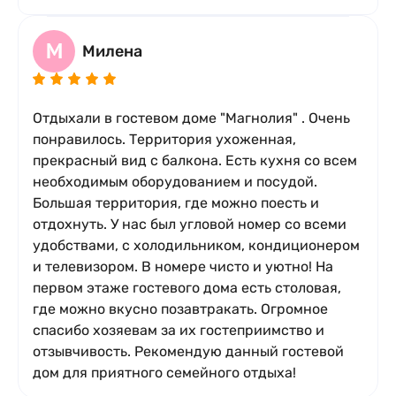
М
Милена
Отдыхали в гостевом доме "Магнолия" . Очень
понравилось. Территория ухоженная,
прекрасный вид с балкона. Есть кухня со всем
необходимым оборудованием и посудой.
Большая территория, где можно поесть и
отдохнуть. У нас был угловой номер со всеми
удобствами, с холодильником, кондиционером
и телевизором. В номере чисто и уютно! На
первом этаже гостевого дома есть столовая,
где можно вкусно позавтракать. Огромное
спасибо хозяевам за их гостеприимство и
отзывчивость. Рекомендую данный гостевой
дом для приятного семейного отдыха!