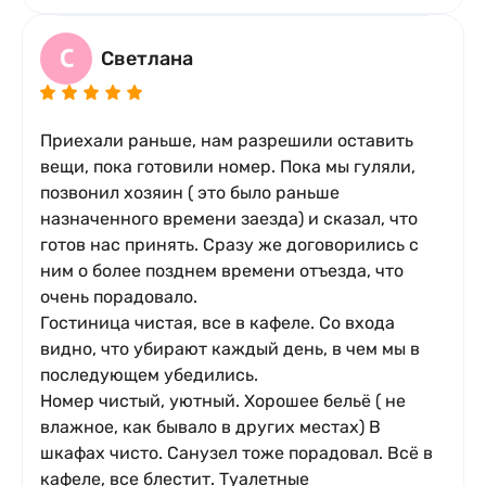
С
Светлана
Приехали раньше, нам разрешили оставить
вещи, пока готовили номер. Пока мы гуляли,
позвонил хозяин ( это было раньше
назначенного времени заезда) и сказал, что
готов нас принять. Сразу же договорились с
ним о более позднем времени отъезда, что
очень порадовало.
Гостиница чистая, все в кафеле. Со входа
видно, что убирают каждый день, в чем мы в
последующем убедились.
Номер чистый, уютный. Хорошее бельё ( не
влажное, как бывало в других местах) В
шкафах чисто. Санузел тоже порадовал. Всё в
кафеле, все блестит. Туалетные