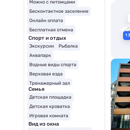
Можно с питомцами
Бесконтактное заселение
Онлайн оплата
Бесплатная отмена
Спорт и отдых
Экскурсии
Рыбалка
Аквапарк
Водные виды спорта
Верховая езда
Тренажерный зал
Семья
Детская площадка
Детская кроватка
Игровая комната
Вид из окна