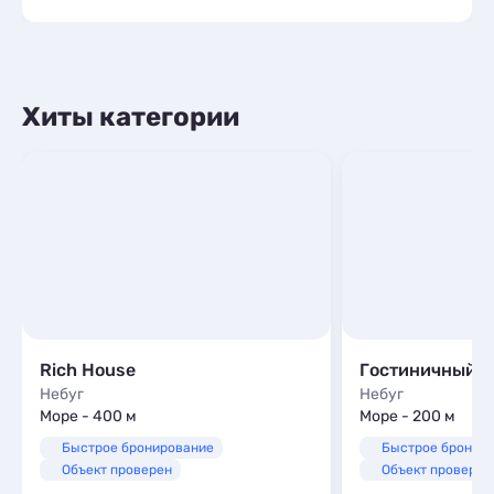
Хиты категории
Rich House
Небуг
Небуг
Море - 400 м
Море - 200 м
Быстрое бронирование
Быстрое бронир
Объект проверен
Объект проверен