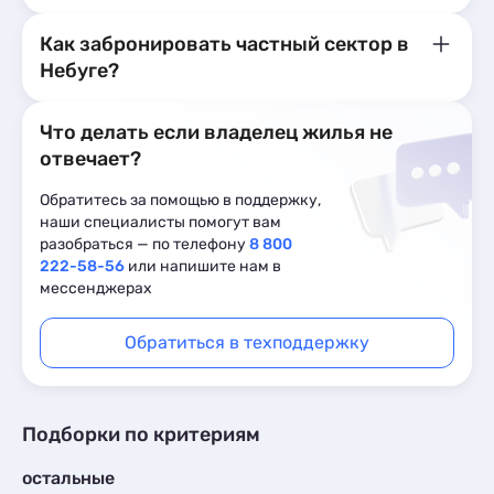
Как забронировать частный сектор в
Небуге?
Что делать если владелец жилья не
отвечает?
Обратитесь за помощью в поддержку,
наши специалисты помогут вам
разобраться — по телефону
8 800
222-58-56
или напишите нам в
мессенджерах
Обратиться в техподдержку
Подборки по критериям
остальные