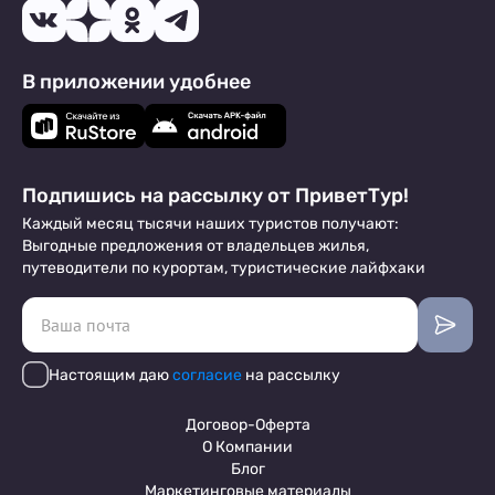
В приложении удобнее
Подпишись на рассылку от ПриветТур!
Каждый месяц тысячи наших туристов получают:
Выгодные предложения от владельцев жилья,
путеводители по курортам, туристические лайфхаки
Настоящим даю
согласие
на рассылку
Договор-Оферта
О Компании
Блог
Маркетинговые материалы