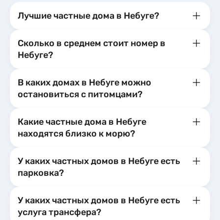
Лучшие частные дома в Небуге?
Сколько в среднем стоит номер в
Небуге?
В каких домах в Небуге можно
остановиться с питомцами?
Какие частные дома в Небуге
находятся близко к морю?
У каких частных домов в Небуге есть
парковка?
У каких частных домов в Небуге есть
услуга трансфера?