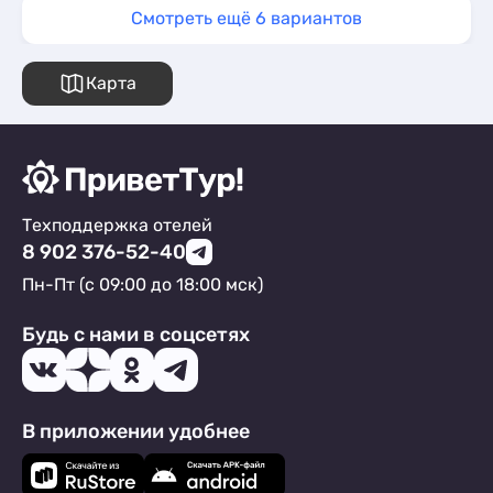
Смотреть ещё 6 вариантов
Карта
Техподдержка отелей
8 902 376-52-40
Пн-Пт (с 09:00 до 18:00 мск)
Будь с нами в соцсетях
В приложении удобнее