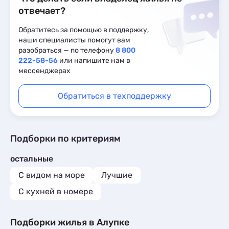
отвечает?
Обратитесь за помощью в поддержку,
наши специалисты помогут вам
разобраться — по телефону
8 800
222-58-56
или напишите нам в
мессенджерах
Обратиться в техподдержку
Подборки по критериям
остальные
С видом на море
Лучшие
C кухней в номере
Подборки жилья в Алупке