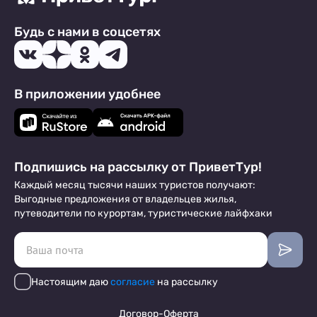
Будь с нами в соцсетях
В приложении удобнее
Подпишись на рассылку от ПриветТур!
Каждый месяц тысячи наших туристов получают:
Выгодные предложения от владельцев жилья,
путеводители по курортам, туристические лайфхаки
Настоящим даю
согласие
на рассылку
Договор-Оферта