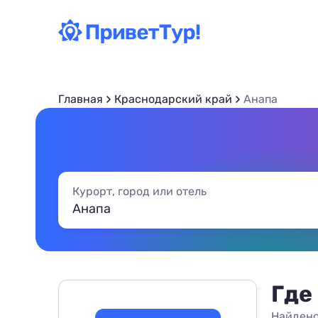
Главная
Краснодарский край
Анапа
Курорт, город или отель
Где
Найдено