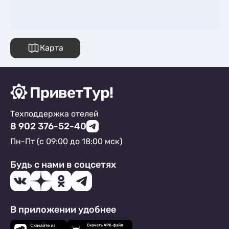
Карта
Техподдержка отелей
8 902 376-52-40
Пн-Пт (с 09:00 до 18:00 мск)
Будь с нами в соцсетях
В приложении удобнее