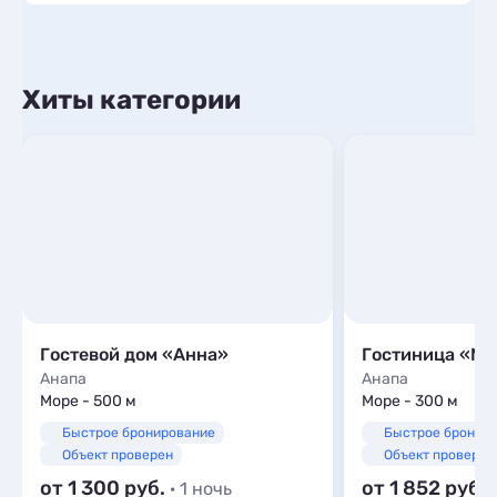
Хиты категории
Гостевой дом «Анна»
Гостиница «Ми
Анапа
Анапа
Море - 500 м
Море - 300 м
Быстрое бронирование
Быстрое бронир
Объект проверен
Объект проверен
от 1 300
от 1 852
· 1 ночь