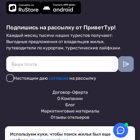
Подпишись на рассылку от ПриветТур!
Каждый месяц тысячи наших туристов получают:
Выгодные предложения от владельцев жилья,
путеводители по курортам, туристические лайфхаки
Настоящим даю
согласие
на рассылку
Договор-Оферта
О Компании
Блог
Маркетинговые материалы
Отзывы отельеров
Используем куки, чтобы поиск жилья был еще
Пользовательское соглашение