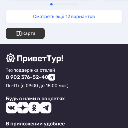
Смотреть ещё 12 вариантов
Карта
Техподдержка отелей
8 902 376-52-40
Пн-Пт (с 09:00 до 18:00 мск)
Будь с нами в соцсетях
В приложении удобнее