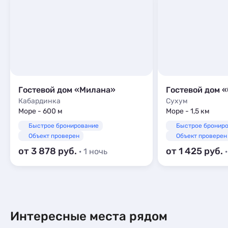
Гостевой дом «Милана»
Гостевой дом 
Кабардинка
Сухум
Море - 600 м
Море - 1,5 км
Быстрое бронирование
Быстрое бронир
Объект проверен
Объект проверен
от 3 878
от 1 425
· 1 ночь
Интересные места рядом