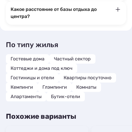
Какое расстояние от базы отдыха до
центра?
По типу жилья
Гостевые дома
Частный сектор
Коттеджи и дома под ключ
Гостиницы и отели
Квартиры посуточно
Кемпинги
Глэмпинги
Комнаты
Апартаменты
Бутик-отели
Похожие варианты