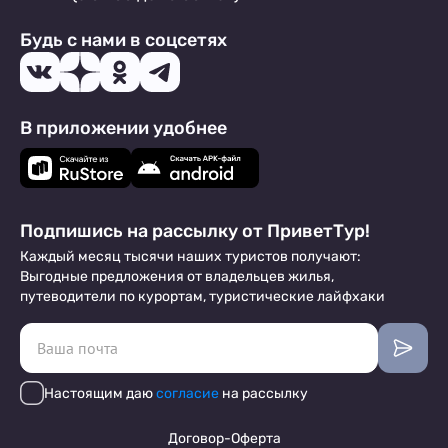
Будь с нами в соцсетях
В приложении удобнее
Подпишись на рассылку от ПриветТур!
Каждый месяц тысячи наших туристов получают:
Выгодные предложения от владельцев жилья,
путеводители по курортам, туристические лайфхаки
Настоящим даю
согласие
на рассылку
Договор-Оферта