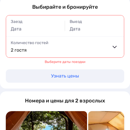
Выбирайте и бронируйте
Заезд
Выезд
Дата
Дата
Количество гостей
2 гостя
Выберите даты поездки
Узнать цены
Номера и цены для 2 взрослых