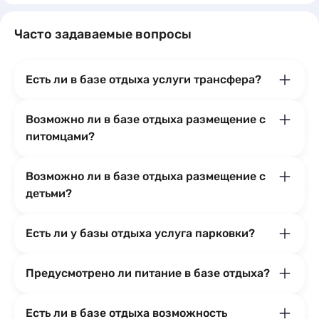
Часто задаваемые вопросы
Есть ли в базе отдыха услуги трансфера?
Возможно ли в базе отдыха размещение с
питомцами?
Возможно ли в базе отдыха размещение с
детьми?
Есть ли у базы отдыха услуга парковки?
Предусмотрено ли питание в базе отдыха?
Есть ли в базе отдыха возможность