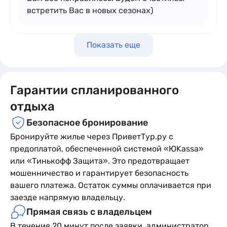
встретить Вас в новых сезонах)
Показать еще
Гарантии спланированного
отдыха
Безопасное бронирование
Бронируйте жилье через ПриветТур.ру с
предоплатой, обеспеченной системой «ЮKassa»
или «Тинькофф Защита». Это предотвращает
мошенничество и гарантирует безопасность
вашего платежа. Остаток суммы оплачивается при
заезде напрямую владельцу.
Прямая связь с владельцем
В течение 20 минут после заявки, администратор