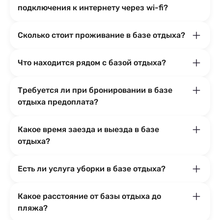
подключения к интернету через wi-fi?
Сколько стоит проживание в базе отдыха?
Что находится рядом с базой отдыха?
Требуется ли при бронировании в базе
отдыха предоплата?
Какое время заезда и выезда в базе
отдыха?
Есть ли услуга уборки в базе отдыха?
Какое расстояние от базы отдыха до
пляжа?