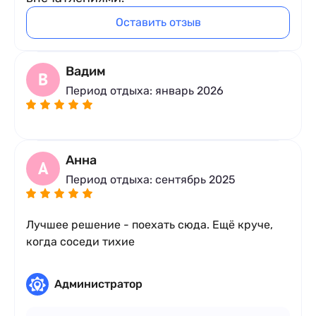
Оставить отзыв
Вадим
В
Период отдыха: январь 2026
Анна
А
Период отдыха: сентябрь 2025
Лучшее решение - поехать сюда. Ещё круче,
когда соседи тихие
Администратор