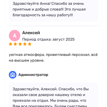
Здравствуйте Анна! Спасибо за очень
приятные и добрые слова!!! Это лучшая
благодарность за нашу работу!!!
Алексей
А
Период отдыха: август 2025
уютная атмосфера, приветливый персонал, всё
на высшем уровне.
Администратор
Здравствуйте, Алексей. Спасибо, что Вы
оказали свое доверие нашему отелю и
приехали на отдых. Мы очень рады, что
Вам все понравилось. Будем счастливы