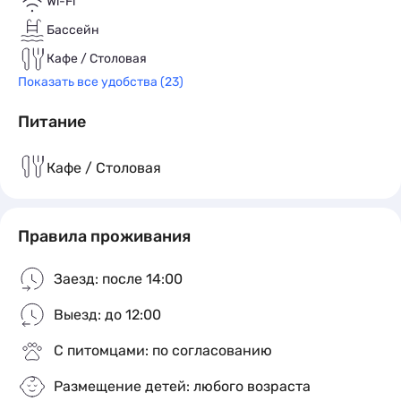
Wi-Fi
Бассейн
Кафе / Столовая
Показать все удобства (23)
Питание
Кафе / Столовая
Правила проживания
Заезд: после 14:00
Выезд: до 12:00
С питомцами: по согласованию
Размещение детей: любого возраста