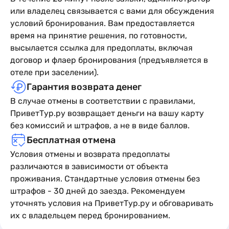
или владелец связывается с вами для обсуждения
условий бронирования. Вам предоставляется
время на принятие решения, по готовности,
высылается ссылка для предоплаты, включая
договор и флаер бронирования (предъявляется в
отеле при заселении).
Гарантия возврата денег
В случае отмены в соответствии с правилами,
ПриветТур.ру возвращает деньги на вашу карту
без комиссий и штрафов, а не в виде баллов.
Бесплатная отмена
Условия отмены и возврата предоплаты
различаются в зависимости от объекта
проживания. Стандартные условия отмены без
штрафов - 30 дней до заезда. Рекомендуем
уточнять условия на ПриветТур.ру и обговаривать
их с владельцем перед бронированием.