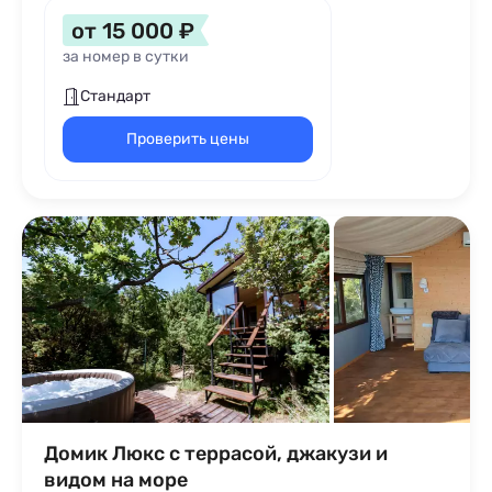
от 15 000 ₽
за номер в сутки
Стандарт
Проверить цены
Домик Люкс с террасой, джакузи и
видом на море