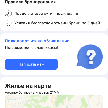
Правила бронирования
Предоплата: за сутки проживания
Условия бесплатной отмены брони: за 5 дней
Пожаловаться на объявление
Мы свяжемся с владельцем!
Написать нам
Жилье на карте
Архипо-Осиповка, участок 217-А