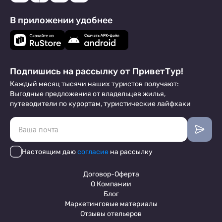
В приложении удобнее
Подпишись на рассылку от ПриветТур!
Каждый месяц тысячи наших туристов получают:
Выгодные предложения от владельцев жилья,
путеводители по курортам, туристические лайфхаки
Настоящим даю
согласие
на рассылку
Договор-Оферта
О Компании
Блог
Маркетинговые материалы
Отзывы отельеров