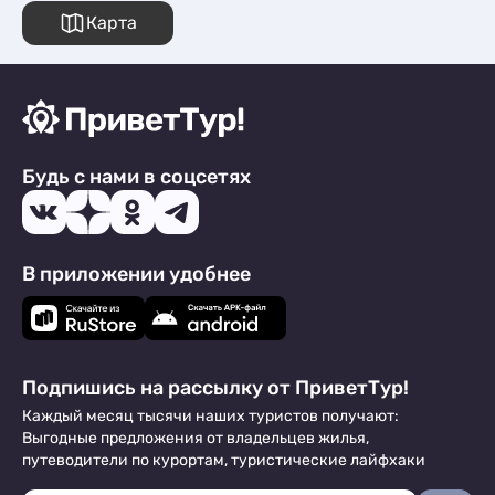
Карта
Будь с нами в соцсетях
В приложении удобнее
Подпишись на рассылку от ПриветТур!
Каждый месяц тысячи наших туристов получают:
Выгодные предложения от владельцев жилья,
путеводители по курортам, туристические лайфхаки