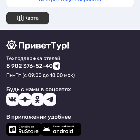
Карта
Техподдержка отелей
8 902 376-52-40
Пн-Пт (с 09:00 до 18:00 мск)
Будь с нами в соцсетях
В приложении удобнее