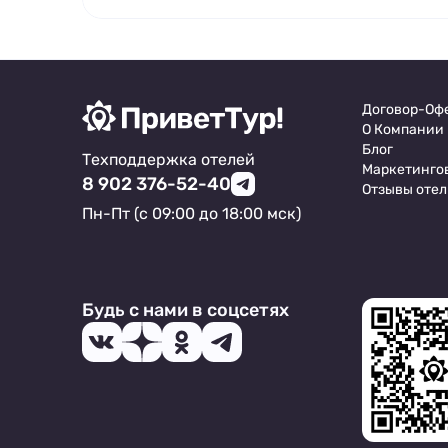
Договор-Оф
О Компании
Блог
Техподдержка отелей
Маркетинго
8 902 376-52-40
Отзывы отел
Пн-Пт (с 09:00 до 18:00 мск)
Будь с нами в соцсетях