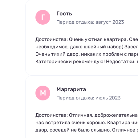
Гость
Г
Период отдыха: август 2023
Достоинства: Очень уютная квартира. Свеж
необходимое, даже швейный набор) Засел
Очень тихий двор, никаких проблем с пар
Категорически рекомендую! Недостатки: 
Маргарита
М
Период отдыха: июль 2023
Достоинства: Отличная, доброжелательная
нас встретила очень хорошо. Квартира чи
двор, соседей не было слышно. Отличное 