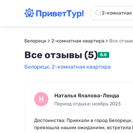
2-комнатная
Белорецк
2-комнатная квартира
Все отзы
Все отзывы (5)
5.0
Белорецк, 2-комнатная квартира
Наталья Ялалова-Ленда
Н
Период отдыха: ноябрь 2023
Достоинства: Приехали в город Белорецк,
превзошла нашим ожиданиям, встретила Е