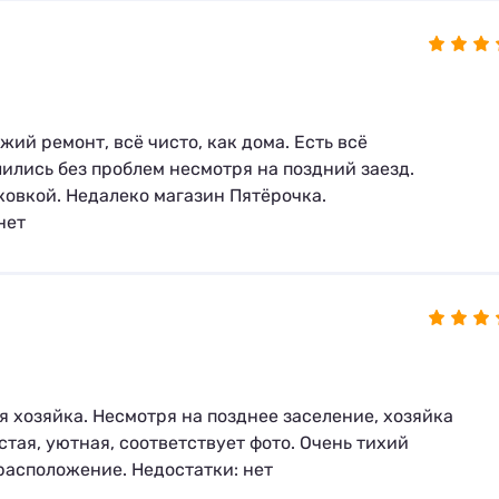
ий ремонт, всё чисто, как дома. Есть всё
ились без проблем несмотря на поздний заезд.
ковкой. Недалеко магазин Пятёрочка.
нет
 хозяйка. Несмотря на позднее заселение, хозяйка
стая, уютная, соответствует фото. Очень тихий
расположение. Недостатки: нет