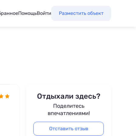
бранное
Помощь
Войти
Разместить объект
Отдыхали здесь?
Поделитесь
впечатлениями!
Отставить отзыв