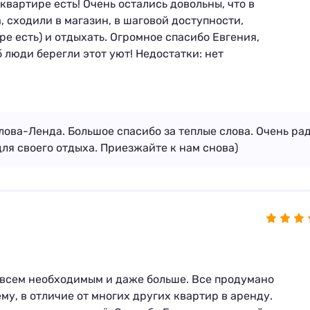
 квартире есть! Очень остались довольны, что в
, сходили в магазин, в шаговой доступности,
ре есть) и отдыхать. Огромное спасибо Евгения,
 люди берегли этот уют! Недостатки: нет
лова-Ленда. Большое спасибо за теплые слова. Очень ра
для своего отдыха. Приезжайте к нам снова)
 всем необходимым и даже больше. Все продумано
у, в отличие от многих других квартир в аренду.