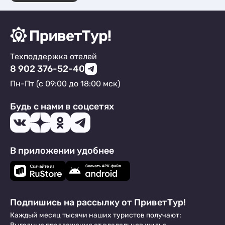
Техподдержка отелей
8 902 376-52-40
Пн-Пт (с 09:00 до 18:00 мск)
Будь с нами в соцсетях
В приложении удобнее
Подпишись на рассылку от ПриветТур!
Каждый месяц тысячи наших туристов получают: