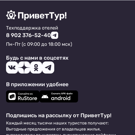
Техподдержка отелей
8 902 376-52-40
Пн-Пт (с 09:00 до 18:00 мск)
Будь с нами в соцсетях
В приложении удобнее
Подпишись на рассылку от ПриветТур!
Каждый месяц тысячи наших туристов получают:
Выгодные предложения от владельцев жилья,