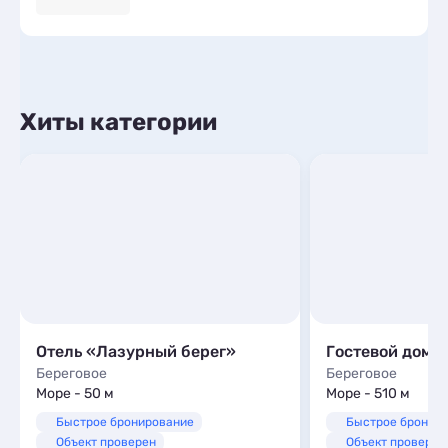
Хиты категории
Отель «Лазурный берег»
Гостевой дом Н
Береговое
Береговое
Море - 50 м
Море - 510 м
Быстрое бронирование
Быстрое бронир
Объект проверен
Объект проверен