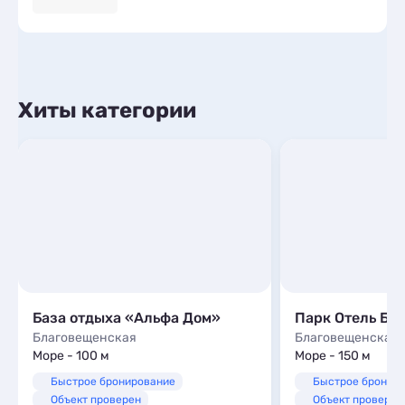
Хиты категории
База отдыха «Альфа Дом»
Парк Отель Бл
Благовещенская
Благовещенская
Море - 100 м
Море - 150 м
Быстрое бронирование
Быстрое бронир
Объект проверен
Объект проверен