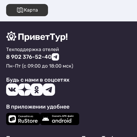
Карта
Техподдержка отелей
8 902 376-52-40
Пн-Пт (с 09:00 до 18:00 мск)
Будь с нами в соцсетях
В приложении удобнее