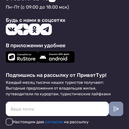
Пн-Пт (с 09:00 до 18:00 мск)
Будь с нами в соцсетях
В приложении удобнее
Подпишись на рассылку от ПриветТур!
Каждый месяц тысячи наших туристов получают:
Выгодные предложения от владельцев жилья,
путеводители по курортам, туристические лайфхаки
Настоящим даю
согласие
на рассылку