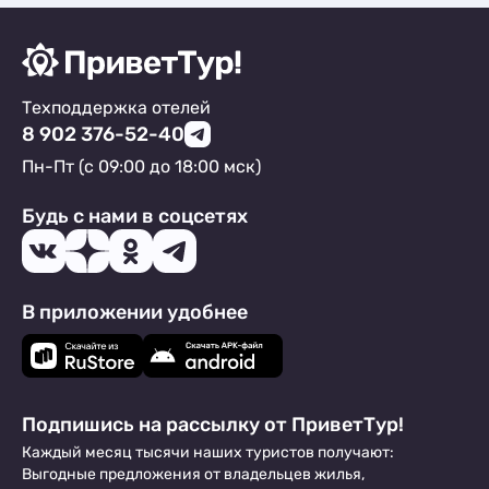
Техподдержка отелей
8 902 376-52-40
Пн-Пт (с 09:00 до 18:00 мск)
Будь с нами в соцсетях
В приложении удобнее
Подпишись на рассылку от ПриветТур!
Каждый месяц тысячи наших туристов получают:
Выгодные предложения от владельцев жилья,