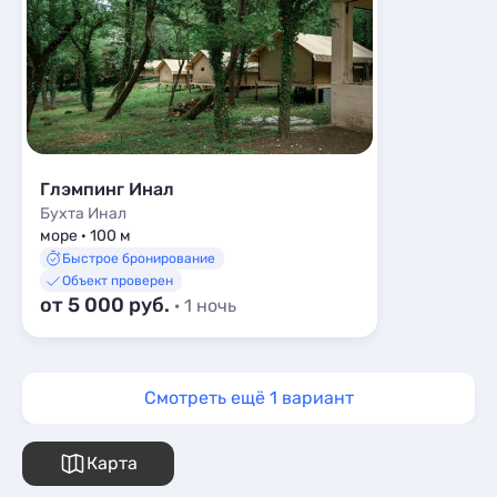
Глэмпинг Инал
Бухта Инал
море · 100 м
Быстрое бронирование
Объект проверен
от 5 000 руб.
· 1 ночь
Смотреть ещё 1 вариант
Карта