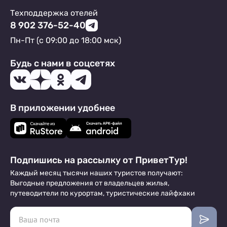
Техподдержка отелей
8 902 376-52-40
Пн-Пт (с 09:00 до 18:00 мск)
Будь с нами в соцсетях
В приложении удобнее
Подпишись на рассылку от ПриветТур!
Каждый месяц тысячи наших туристов получают:
Выгодные предложения от владельцев жилья,
путеводители по курортам, туристические лайфхаки