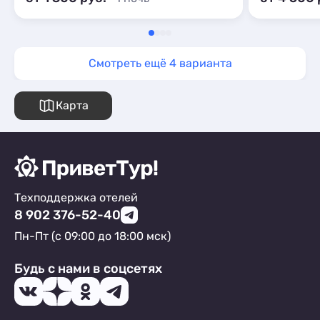
Смотреть ещё 4 варианта
Карта
Техподдержка отелей
8 902 376-52-40
Пн-Пт (с 09:00 до 18:00 мск)
Будь с нами в соцсетях