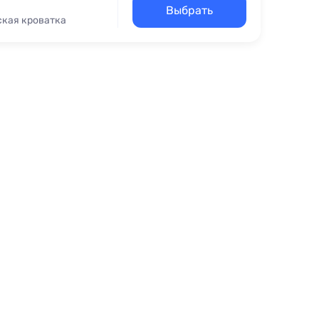
Выбрать
ская кроватка