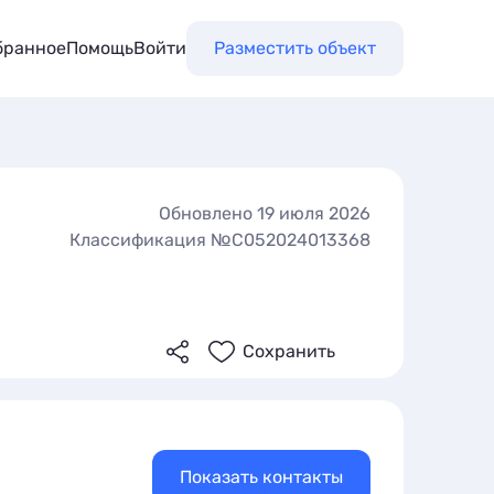
бранное
Помощь
Войти
Разместить объект
Обновлено 19 июля 2026
Классификация №С052024013368
Сохранить
Показать контакты