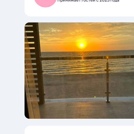
Принимает гостей с 2023 года