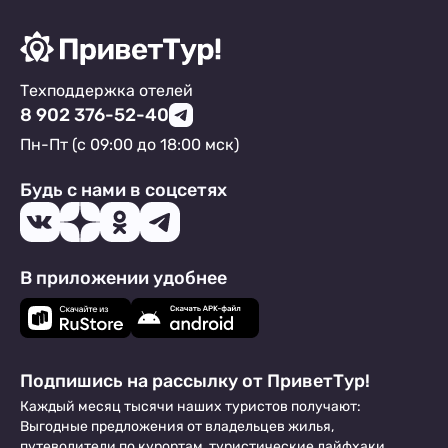
Техподдержка отелей
8 902 376-52-40
Пн-Пт (с 09:00 до 18:00 мск)
Будь с нами в соцсетях
В приложении удобнее
Подпишись на рассылку от ПриветТур!
Каждый месяц тысячи наших туристов получают:
Выгодные предложения от владельцев жилья,
путеводители по курортам, туристические лайфхаки