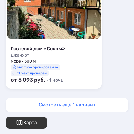
Гостевой дом «Сосны»
Джанхот
море · 500 м
Быстрое бронирование
Объект проверен
от 5 093 руб.
· 1 ночь
Смотреть ещё 1 вариант
Карта