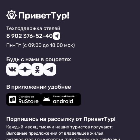
Техподдержка отелей
8 902 376-52-40
Пн-Пт (с 09:00 до 18:00 мск)
Будь с нами в соцсетях
В приложении удобнее
Подпишись на рассылку от ПриветТур!
Каждый месяц тысячи наших туристов получают:
Выгодные предложения от владельцев жилья,
путеводители по курортам, туристические лайфхаки