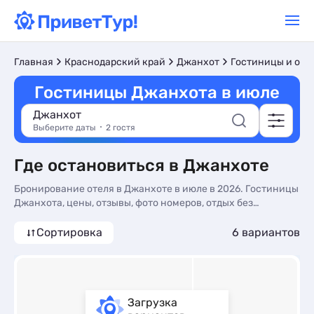
Главная
Краснодарский край
Джанхот
Гостиницы и оте
Гостиницы Джанхота в июле
Джанхот
Выберите даты
2 гостя
Где остановиться в Джанхоте
Бронирование отеля в Джанхоте в июле в 2026. Гостиницы
Джанхота, цены, отзывы, фото номеров, отдых без
посредников.
Сортировка
6 вариантов
Загрузка