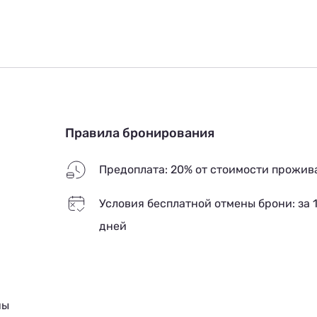
Правила бронирования
Предоплата: 20% от стоимости прожив
Условия бесплатной отмены брони: за 
дней
ны