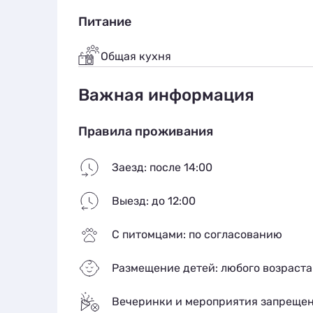
Питание
Общая кухня
Важная информация
Правила проживания
Заезд: после 14:00
Выезд: до 12:00
С питомцами: по согласованию
Размещение детей: любого возраста
Вечеринки и мероприятия запреще