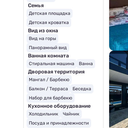
Семья
Детская площадка
Детская кроватка
Вид из окна
Вид на горы
Панорамный вид
Ванная комната
Стиральная машина
Ванна
Дворовая территория
Мангал / Барбекю
Балкон / Терраса
Беседка
Набор для барбекю
Кухонное оборудование
Холодильник
Чайник
Посуда и принадлежности