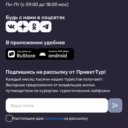
Пн-Пт (с 09:00 до 18:00 мск)
Будь с нами в соцсетях
В приложении удобнее
Подпишись на рассылку от ПриветТур!
Каждый месяц тысячи наших туристов получают:
Выгодные предложения от владельцев жилья,
путеводители по курортам, туристические лайфхаки
Настоящим даю
согласие
на рассылку