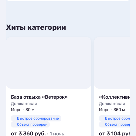
Хиты категории
База отдыха «Ветерок»
«Коллективная
Должанская
Должанская
Море - 30 м
Море - 350 м
Быстрое бронирование
Быстрое бронир
Объект проверен
Объект проверен
от 3 360
от 3 104
· 1 ночь