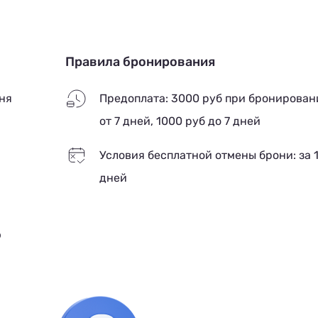
Правила бронирования
ня
Предоплата: 3000 руб при бронирован
от 7 дней, 1000 руб до 7 дней
Условия бесплатной отмены брони: за 
дней
ю