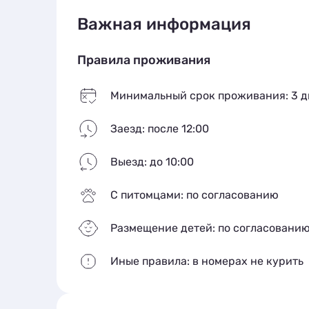
Важная информация
Правила проживания
Минимальный срок проживания: 3 д
Заезд: после 12:00
Выезд: до 10:00
С питомцами: по согласованию
Размещение детей: по согласовани
Иные правила: в номерах не курить