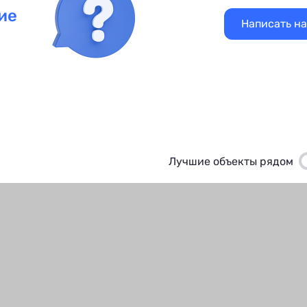
ие
Написать н
Лучшие объекты рядом