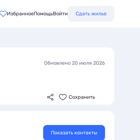
Избранное
Помощь
Войти
Сдать жилье
Обновлено 20 июля 2026
Сохранить
Показать контакты