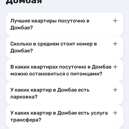
Домбая
Лучшие квартиры посуточно в
Домбае?
Сколько в среднем стоит номер в
Домбае?
В каких квартирах посуточно в Домбае
можно остановиться с питомцами?
У каких квартир в Домбае есть
парковка?
У каких квартир в Домбае есть услуга
трансфера?