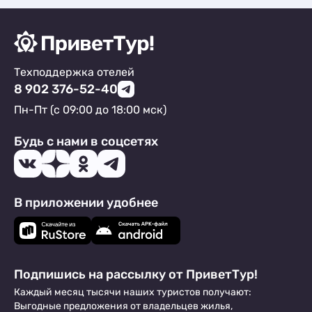
Техподдержка отелей
8 902 376-52-40
Пн-Пт (с 09:00 до 18:00 мск)
Будь с нами в соцсетях
В приложении удобнее
Подпишись на рассылку от ПриветТур!
Каждый месяц тысячи наших туристов получают:
Выгодные предложения от владельцев жилья,