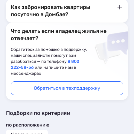
Как забронировать квартиры
посуточно в Домбае?
Что делать если владелец жилья не
отвечает?
Обратитесь за помощью в поддержку,
наши специалисты помогут вам
разобраться — по телефону
8 800
222-58-56
или напишите нам в
мессенджерах
Обратиться в техподдержку
Подборки по критериям
по расположению