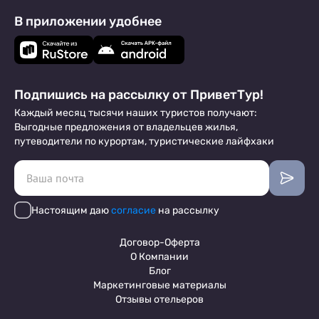
В приложении удобнее
Подпишись на рассылку от ПриветТур!
Каждый месяц тысячи наших туристов получают:
Выгодные предложения от владельцев жилья,
путеводители по курортам, туристические лайфхаки
Настоящим даю
согласие
на рассылку
Договор-Оферта
О Компании
Блог
Маркетинговые материалы
Отзывы отельеров