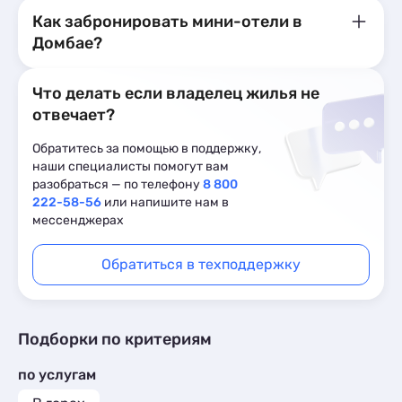
Как забронировать мини-отели в
Домбае?
Что делать если владелец жилья не
отвечает?
Обратитесь за помощью в поддержку,
наши специалисты помогут вам
разобраться — по телефону
8 800
222-58-56
или напишите нам в
мессенджерах
Обратиться в техподдержку
Подборки по критериям
по услугам