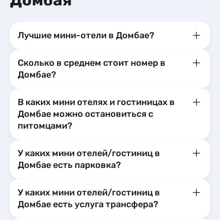
Домбая
Лучшие мини-отели в Домбае?
Сколько в среднем стоит номер в
Домбае?
В каких мини отелях и гостиницах в
Домбае можно остановиться с
питомцами?
У каких мини отелей/гостиниц в
Домбае есть парковка?
У каких мини отелей/гостиниц в
Домбае есть услуга трансфера?