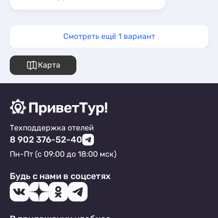
Смотреть ещё 1 вариант
Карта
Техподдержка отелей
8 902 376-52-40
Пн-Пт (с 09:00 до 18:00 мск)
Будь с нами в соцсетях