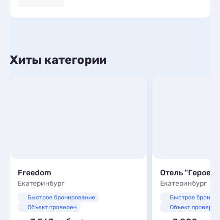
Хиты категории
Freedom
Отель "Героев 
Екатеринбург
Екатеринбург
Быстрое бронирование
Быстрое бронир
Объект проверен
Объект проверен