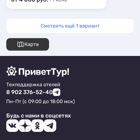
Смотреть ещё 1 вариант
Карта
Техподдержка отелей
8 902 376-52-40
Пн-Пт (с 09:00 до 18:00 мск)
Будь с нами в соцсетях