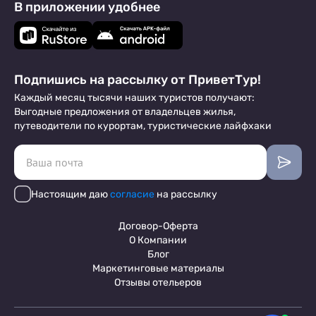
В приложении удобнее
Подпишись на рассылку от ПриветТур!
Каждый месяц тысячи наших туристов получают:
Выгодные предложения от владельцев жилья,
путеводители по курортам, туристические лайфхаки
Настоящим даю
согласие
на рассылку
Договор-Оферта
О Компании
Блог
Маркетинговые материалы
Отзывы отельеров