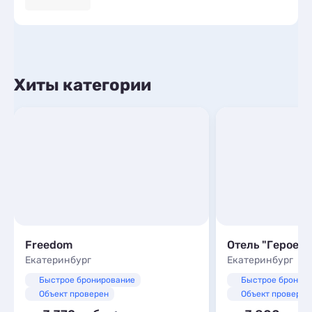
Хиты категории
Freedom
Отель "Героев 
Екатеринбург
Екатеринбург
Быстрое бронирование
Быстрое бронир
Объект проверен
Объект проверен