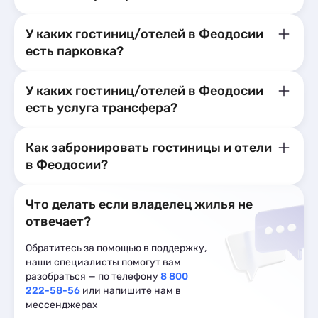
У каких гостиниц/отелей в Феодосии
есть парковка?
У каких гостиниц/отелей в Феодосии
есть услуга трансфера?
Как забронировать гостиницы и отели
в Феодосии?
Что делать если владелец жилья не
отвечает?
Обратитесь за помощью в поддержку,
наши специалисты помогут вам
разобраться — по телефону
8 800
222-58-56
или напишите нам в
мессенджерах