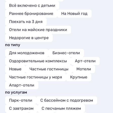
Всё включено с детьми
Раннее бронирование
На Новый год
Поехать на 3 дня
Отели на майские праздники
Недорогие в центре
по типу
Для молодоженов
Бизнес-отели
Оздоровительные комплексы
Арт-отели
Новые
Частные гостиницы
Мотели
Частные гостиницы у моря
Крупные
Апарт-отели
по услугам
Парк-отели
С бассейном с подогревом
С завтраком
С песчаным пляжем