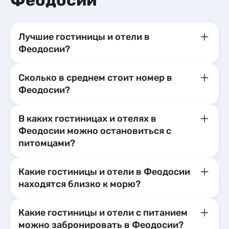
Феодосии
Лучшие гостиницы и отели в
Феодосии?
Сколько в среднем стоит номер в
Феодосии?
В каких гостиницах и отелях в
Феодосии можно остановиться с
питомцами?
Какие гостиницы и отели в Феодосии
находятся близко к морю?
Какие гостиницы и отели с питанием
можно забронировать в Феодосии?