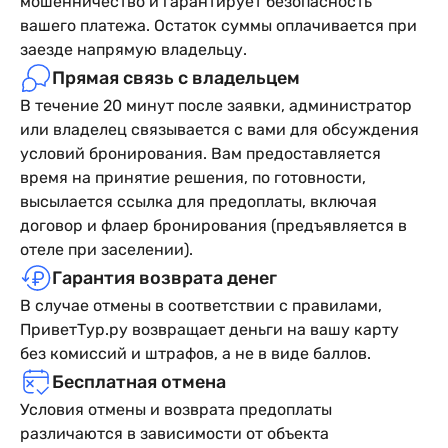
мошенничество и гарантирует безопасность
вашего платежа. Остаток суммы оплачивается при
заезде напрямую владельцу.
Прямая связь с владельцем
В течение 20 минут после заявки, администратор
или владелец связывается с вами для обсуждения
условий бронирования. Вам предоставляется
время на принятие решения, по готовности,
высылается ссылка для предоплаты, включая
договор и флаер бронирования (предъявляется в
отеле при заселении).
Гарантия возврата денег
В случае отмены в соответствии с правилами,
ПриветТур.ру возвращает деньги на вашу карту
без комиссий и штрафов, а не в виде баллов.
Бесплатная отмена
Условия отмены и возврата предоплаты
различаются в зависимости от объекта