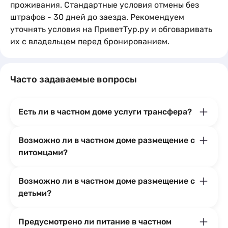
проживания. Стандартные условия отмены без
штрафов - 30 дней до заезда. Рекомендуем
уточнять условия на ПриветТур.ру и обговаривать
их с владельцем перед бронированием.
Часто задаваемые вопросы
Есть ли в частном доме услуги трансфера?
Возможно ли в частном доме размещение с
питомцами?
Возможно ли в частном доме размещение с
детьми?
Предусмотрено ли питание в частном