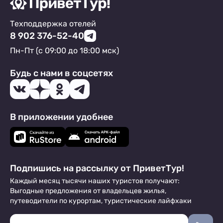
Техподдержка отелей
8 902 376-52-40
Пн-Пт (с 09:00 до 18:00 мск)
Будь с нами в соцсетях
В приложении удобнее
Подпишись на рассылку от ПриветТур!
Каждый месяц тысячи наших туристов получают:
Выгодные предложения от владельцев жилья,
путеводители по курортам, туристические лайфхаки