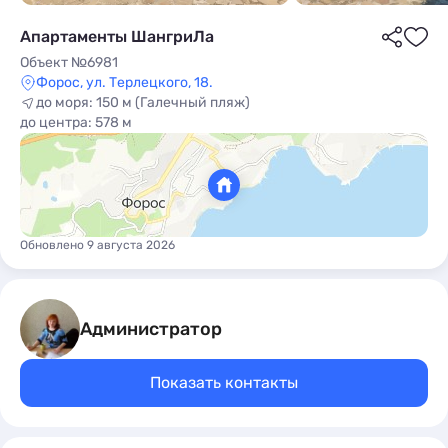
Апартаменты ШангриЛа
Объект №6981
Форос, ул. Терлецкого, 18.
до моря: 150 м (Галечный пляж)
до центра: 578 м
ы
Обновлено 9 августа 2026
Администратор
Показать контакты