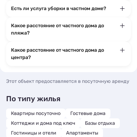
Есть ли услуга уборки в частном доме?
Какое расстояние от частного дома до
пляжа?
Какое расстояние от частного дома до
центра?
Этот объект предоставляется в посуточную аренду
По типу жилья
Квартиры посуточно
Гостевые дома
Коттеджи и дома под ключ
Базы отдыха
Гостиницы и отели
Апартаменты