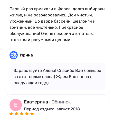
Первый раз приехали в Форос, долго выбирали
жилье, и не разочаровались. Дом чистый,
ухоженный. Во дворе бассейн, шезлонги и
зонтики, все чистенько. Прекрасное
обслуживание! Очень покорил этот отель,
отдыхом и разумными ценами.
Ирина
Здравствуйте Алена! Спасибо Вам большое
за эти теплые слова) Ждем Вас снова в
следующем году)
Екатерина
· Обнинск
Е
Период отдыха: август 2018