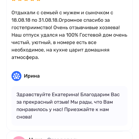
Отдыхали с семьей с мужем и сыночком с
18.08.18 по 31.08.18.Огромное спасибо за
гостеприимство! Очень отзывчивые хозяева!
Наш отпуск удался на 100% Гостевой дом очень
чистый, уютный, в номере есть все
необходимое, на кухне царит домашняя
атмосфера.
Ирина
Здравствуйте Екатерина! Благодарим Вас
за прекрасный отзыв! Мы рады, что Вам
понравилось у нас! Приезжайте к нам
снова!