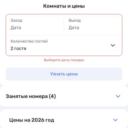
Комнаты и цены
Заезд
Выезд
Дата
Дата
Количество гостей
2 гостя
Выберите даты поездки
Узнать цены
Занятые номера (4)
Цены на 2026 год