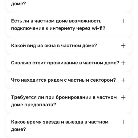
доме?
Есть ли в частном доме возможность
подключения к интернету через wi-fi?
Какой вид из окна в частном доме?
Сколько стоит проживание в частном доме?
Что находится рядом с частным сектором?
Требуется ли при бронировании в частном
доме предоплата?
Какое время заезда и выезда в частном
доме?