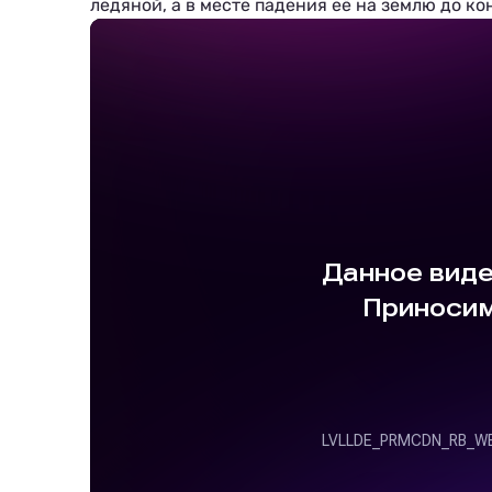
ледяной, а в месте падения её на землю до к