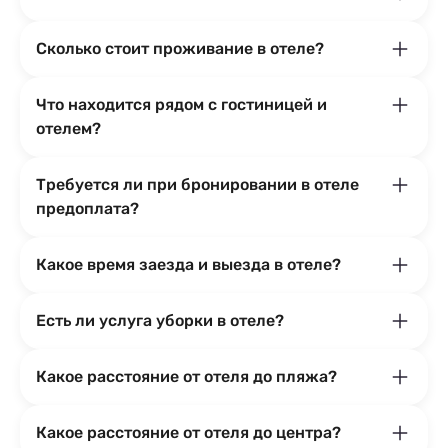
Сколько стоит проживание в отеле?
Что находится рядом с гостиницей и
отелем?
Требуется ли при бронировании в отеле
предоплата?
Какое время заезда и выезда в отеле?
Есть ли услуга уборки в отеле?
Какое расстояние от отеля до пляжа?
Какое расстояние от отеля до центра?