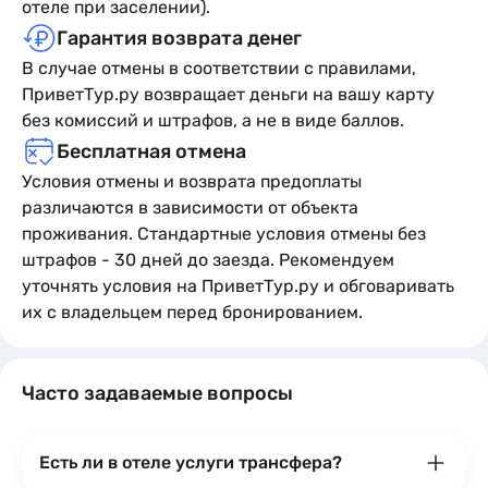
отеле при заселении).
Гарантия возврата денег
В случае отмены в соответствии с правилами,
ПриветТур.ру возвращает деньги на вашу карту
без комиссий и штрафов, а не в виде баллов.
Бесплатная отмена
Условия отмены и возврата предоплаты
различаются в зависимости от объекта
проживания. Стандартные условия отмены без
штрафов - 30 дней до заезда. Рекомендуем
уточнять условия на ПриветТур.ру и обговаривать
их с владельцем перед бронированием.
Часто задаваемые вопросы
Есть ли в отеле услуги трансфера?