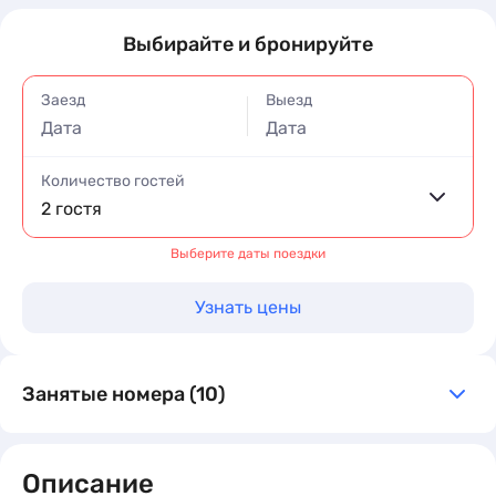
Выбирайте и бронируйте
Заезд
Выезд
Дата
Дата
Количество гостей
2 гостя
Выберите даты поездки
Узнать цены
Занятые номера (10)
Описание