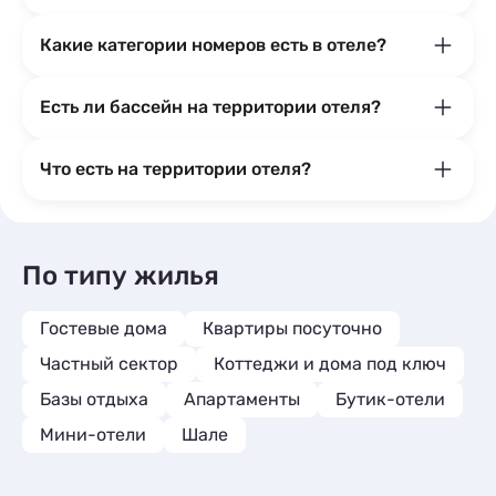
Какие категории номеров есть в отеле?
Есть ли бассейн на территории отеля?
Что есть на территории отеля?
По типу жилья
Гостевые дома
Квартиры посуточно
Частный сектор
Коттеджи и дома под ключ
Базы отдыха
Апартаменты
Бутик-отели
Мини-отели
Шале