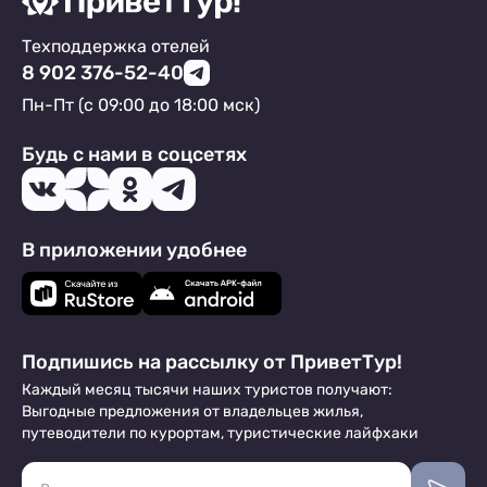
Техподдержка отелей
8 902 376-52-40
Пн-Пт (с 09:00 до 18:00 мск)
Будь с нами в соцсетях
В приложении удобнее
Подпишись на рассылку от ПриветТур!
Каждый месяц тысячи наших туристов получают:
Выгодные предложения от владельцев жилья,
путеводители по курортам, туристические лайфхаки