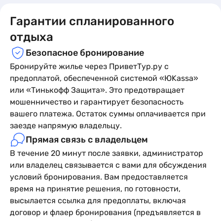
Гарантии спланированного
отдыха
Безопасное бронирование
Бронируйте жилье через ПриветТур.ру с
предоплатой, обеспеченной системой «ЮKassa»
или «Тинькофф Защита». Это предотвращает
мошенничество и гарантирует безопасность
вашего платежа. Остаток суммы оплачивается при
заезде напрямую владельцу.
Прямая связь с владельцем
В течение 20 минут после заявки, администратор
или владелец связывается с вами для обсуждения
условий бронирования. Вам предоставляется
время на принятие решения, по готовности,
высылается ссылка для предоплаты, включая
договор и флаер бронирования (предъявляется в