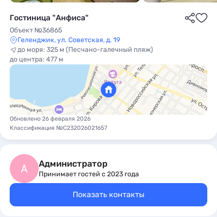
Гостиница "Анфиса"
Объект №36865
Геленджик, ул. Советская, д. 19
до моря: 325 м (Песчано-галечный пляж)
до центра: 477 м
ы
Обновлено 26 февраля 2026
Классификация №С232026021657
Администратор
А
Принимает гостей с 2023 года
Показать контакты