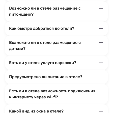
Возможно ли в отеле размещение с
питомцами?
Как быстро добраться до отеля?
Возможно ли в отеле размещение с
детьми?
Есть ли у отеля услуга парковки?
Предусмотрено ли питание в отеле?
Есть ли в отеле возможность подключения
к интернету через wi-fi?
Какой вид из окна в отеле?