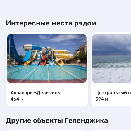
Интересные места рядом
Аквапарк «Дельфин»
464 м
594 м
Другие объекты Геленджика