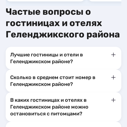
Частые вопросы о
гостиницах и отелях
Геленджикского района
Лучшие гостиницы и отели в
Геленджикском районе?
Сколько в среднем стоит номер в
Геленджикском районе?
В каких гостиницах и отелях в
Геленджикском районе можно
остановиться с питомцами?