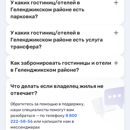
У каких гостиниц/отелей в
Геленджикском районе есть
парковка?
У каких гостиниц/отелей в
Геленджикском районе есть услуга
трансфера?
Как забронировать гостиницы и отели
в Геленджикском районе?
Что делать если владелец жилья не
отвечает?
Обратитесь за помощью в поддержку,
наши специалисты помогут вам
разобраться — по телефону
8 800
222-58-56
или напишите нам в
мессенджерах