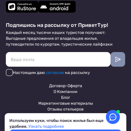
Подпишись на рассылку от ПриветТур!
Каждый месяц тысячи наших туристов получают:
Выгодные предложения от владельцев жилья,
путеводители по курортам, туристические лайфхаки
Настоящим даю
согласие
на рассылку
Договор-Оферта
О Компании
Блог
Маркетинговые материалы
Отзывы отельеров
Используем куки, чтобы поиск жилья был еще
удобнее.
Узнать подробнее
Пользовательское соглашение