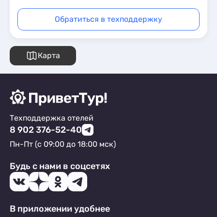
Обратиться в техподдержку
Карта
Техподдержка отелей
8 902 376-52-40
Пн-Пт (с 09:00 до 18:00 мск)
Будь с нами в соцсетях
В приложении удобнее