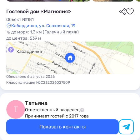
Гостевой дом «Магнолия»
Объект №181
Кабардинка, ул. Совхозная, 19
до моря: 1,3 км (Галечный пляж)
до центра: 539 м
ы
Обновлено 6 августа 2026
Классификация №С232026027509
Татьяна
Т
Ответственный владелец
Принимает гостей с 2017 года
Показать контакты