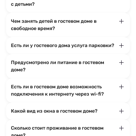
с детьми?
Чем занять детей в гостевом доме в
свободное время?
Есть ли у гостевого дома услуга парковки?
Предусмотрено ли питание в гостевом
доме?
Есть ли в гостевом доме возможность
подключения к интернету через wi-fi?
Какой вид из окна в гостевом доме?
Сколько стоит проживание в гостевом
доме?