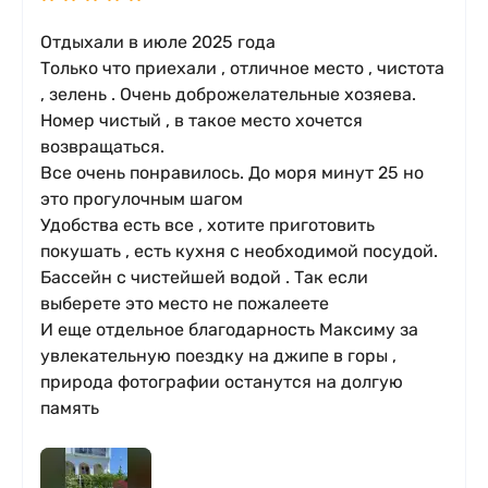
Отдыхали в июле 2025 года
Только что приехали , отличное место , чистота
, зелень . Очень доброжелательные хозяева.
Номер чистый , в такое место хочется
возвращаться.
Все очень понравилось. До моря минут 25 но
это прогулочным шагом
Удобства есть все , хотите приготовить
покушать , есть кухня с необходимой посудой.
Бассейн с чистейшей водой . Так если
выберете это место не пожалеете
И еще отдельное благодарность Максиму за
увлекательную поездку на джипе в горы ,
природа фотографии останутся на долгую
память