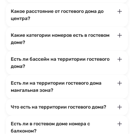
Какое расстояние от гостевого дома до
центра?
Какие категории номеров есть в гостевом
доме?
Есть ли бассейн на территории гостевого
дома?
Есть ли на территории гостевого дома
мангальная зона?
Что есть на территории гостевого дома?
Есть ли в гостевом доме номера с
балконом?