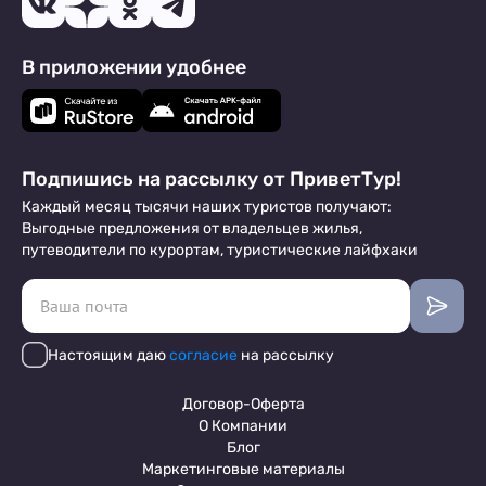
В приложении удобнее
Подпишись на рассылку от ПриветТур!
Каждый месяц тысячи наших туристов получают:
Выгодные предложения от владельцев жилья,
путеводители по курортам, туристические лайфхаки
Настоящим даю
согласие
на рассылку
Договор-Оферта
О Компании
Блог
Маркетинговые материалы