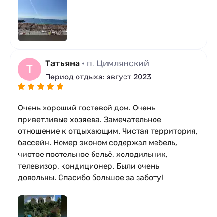
Татьяна
· п. Цимлянский
Т
Период отдыха: август 2023
Очень хороший гостевой дом. Очень
приветливые хозяева. Замечательное
отношение к отдыхающим. Чистая территория,
бассейн. Номер эконом содержал мебель,
чистое постельное бельё, холодильник,
телевизор, кондиционер. Были очень
довольны. Спасибо большое за заботу!