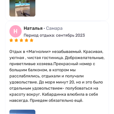
Наталья
· Самара
Н
Период отдыха: сентябрь 2023
Отдых в «Магнолии» незабываемый. Красивая,
уютная , чистая гостиница. Доброжелательные,
приветливые хозяева.Прекрасный номер с
большим балконом, в котором мы
расслаблялись, отдыхали и получали
удовольствие. До моря минут 20, но и это было
отдельным удовольствием- полубоваться на
красоту вокруг. Кабардинка влюбила в себя
навсегда. Приедем обязательно ещё.