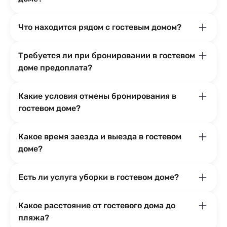
Что находится рядом с гостевым домом?
Требуется ли при бронировании в гостевом
доме предоплата?
Какие условия отмены бронирования в
гостевом доме?
Какое время заезда и выезда в гостевом
доме?
Есть ли услуга уборки в гостевом доме?
Какое расстояние от гостевого дома до
пляжа?