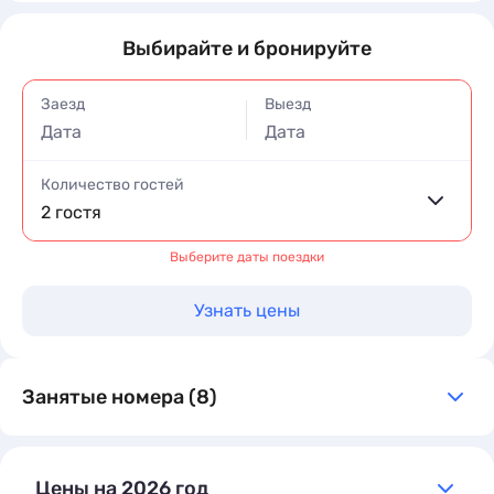
Выбирайте и бронируйте
Заезд
Выезд
Дата
Дата
Количество гостей
2 гостя
Выберите даты поездки
Узнать цены
Занятые номера (8)
Цены на 2026 год