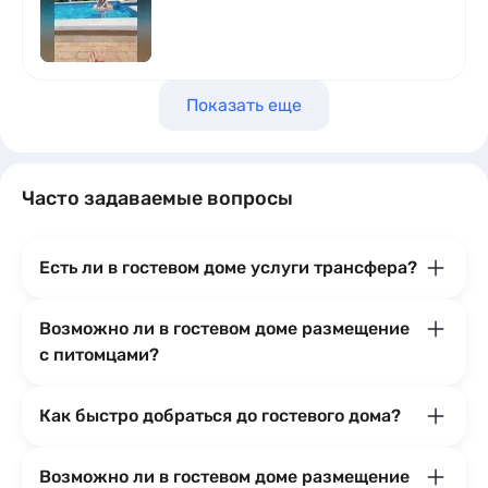
Показать еще
Часто задаваемые вопросы
Есть ли в гостевом доме услуги трансфера?
Возможно ли в гостевом доме размещение
с питомцами?
Как быстро добраться до гостевого дома?
Возможно ли в гостевом доме размещение