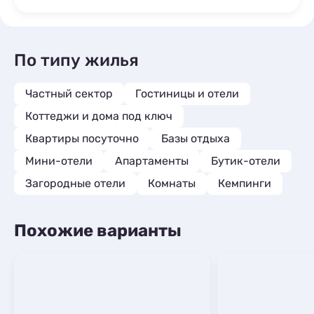
По типу жилья
Частный сектор
Гостиницы и отели
Коттеджи и дома под ключ
Квартиры посуточно
Базы отдыха
Мини-отели
Апартаменты
Бутик-отели
Загородные отели
Комнаты
Кемпинги
Похожие варианты