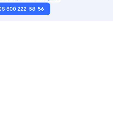
8 800 222-58-56