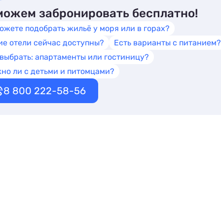
ожем забронировать бесплатно!
ожете подобрать жильё у моря или в горах?
ие отели сейчас доступны?
Есть варианты с питанием?
 выбрать: апартаменты или гостиницу?
но ли с детьми и питомцами?
8 800 222-58-56