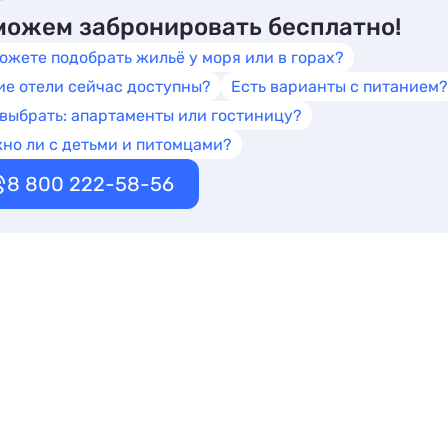
ожем забронировать бесплатно!
ожете подобрать жильё у моря или в горах?
ие отели сейчас доступны?
Есть варианты с питанием?
 выбрать: апартаменты или гостиницу?
но ли с детьми и питомцами?
8 800 222-58-56