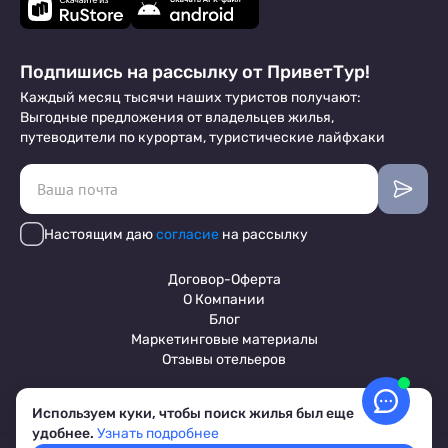
Подпишись на рассылку от ПриветТур!
Каждый месяц тысячи наших туристов получают:
Выгодные предложения от владельцев жилья,
путеводители по курортам, туристические лайфхаки
Настоящим даю
согласие
на рассылку
Договор-Оферта
О Компании
Блог
Маркетинговые материалы
Отзывы отельеров
Используем куки, чтобы поиск жилья был еще
Пользовательское соглашение
удобнее.
Узнать подробнее
Обработка персональных данных