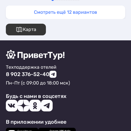
Смотреть ещё 12 вариантов
Карта
Техподдержка отелей
8 902 376-52-40
Пн-Пт (с 09:00 до 18:00 мск)
Будь с нами в соцсетях
В приложении удобнее