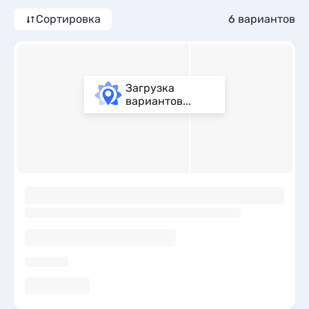
Сортировка
6 вариантов
Загрузка
вариантов...
ы