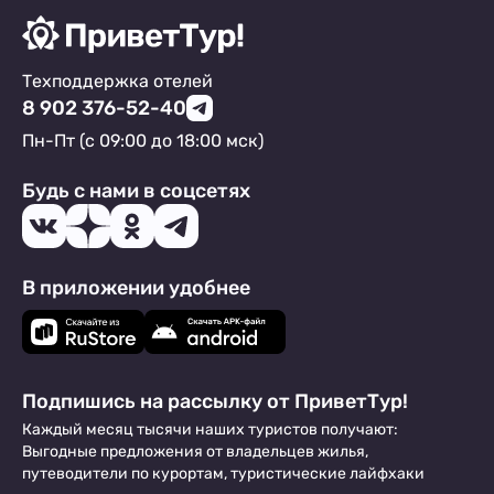
Техподдержка отелей
8 902 376-52-40
Пн-Пт (с 09:00 до 18:00 мск)
Будь с нами в соцсетях
В приложении удобнее
Подпишись на рассылку от ПриветТур!
Каждый месяц тысячи наших туристов получают:
Выгодные предложения от владельцев жилья,
путеводители по курортам, туристические лайфхаки