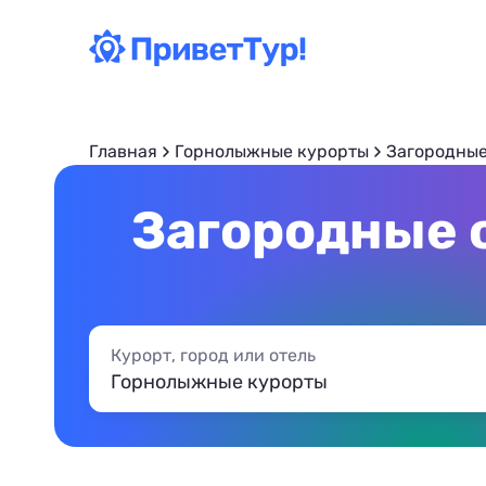
Главная
Горнолыжные курорты
Загородные
Загородные 
Курорт, город или отель