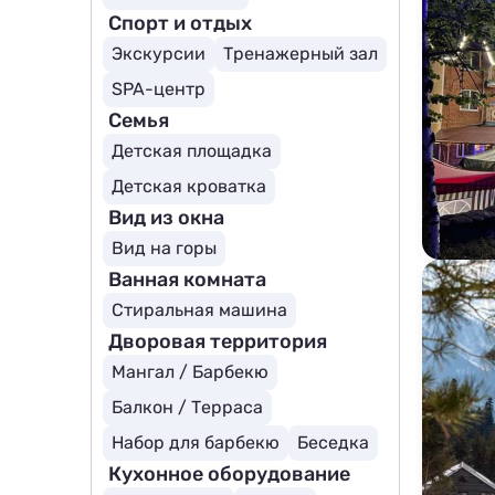
Спорт и отдых
Экскурсии
Тренажерный зал
SPA-центр
Семья
Детская площадка
Детская кроватка
Вид из окна
Вид на горы
Ванная комната
Стиральная машина
Дворовая территория
Мангал / Барбекю
Балкон / Терраса
Набор для барбекю
Беседка
Кухонное оборудование