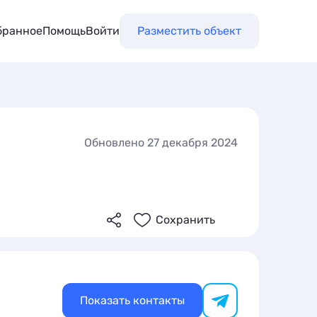
бранное
Помощь
Войти
Разместить объект
Обновлено 27 декабря 2024
Сохранить
Показать контакты