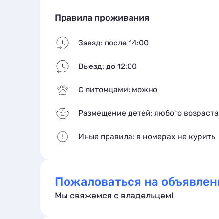
Правила проживания
Заезд: после 14:00
Выезд: до 12:00
С питомцами: можно
Размещение детей: любого возраста
Иные правила: в номерах не курить
Пожаловаться на объявлен
Мы свяжемся с владельцем!