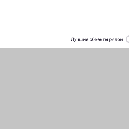
Лучшие объекты рядом