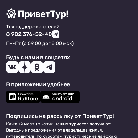
Техподдержка отелей
8 902 376-52-40
Пн-Пт (с 09:00 до 18:00 мск)
Будь с нами в соцсетях
В приложении удобнее
Подпишись на рассылку от ПриветТур!
Каждый месяц тысячи наших туристов получают:
Выгодные предложения от владельцев жилья,
путеводители по курортам, туристические лайфхаки