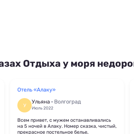
азах Отдыха у моря недоро
Отель «Алаку»
Ульяна
· Волгоград
У
Июль 2022
Всем привет, с мужем останавливались
на 5 ночей в Алаку. Номер сказка, чистый,
прекрасное постельное белье,