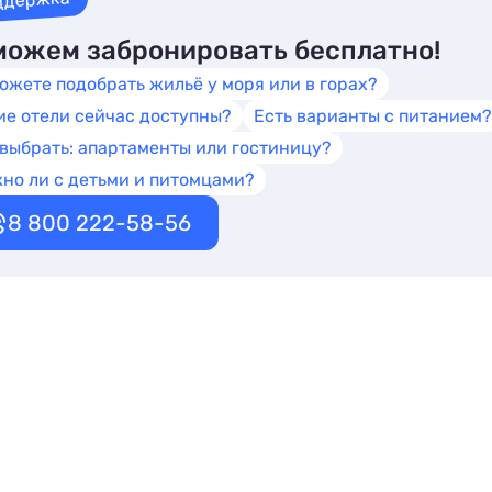
ддержка
ожем забронировать бесплатно!
ожете подобрать жильё у моря или в горах?
ие отели сейчас доступны?
Есть варианты с питанием?
 выбрать: апартаменты или гостиницу?
но ли с детьми и питомцами?
8 800 222-58-56