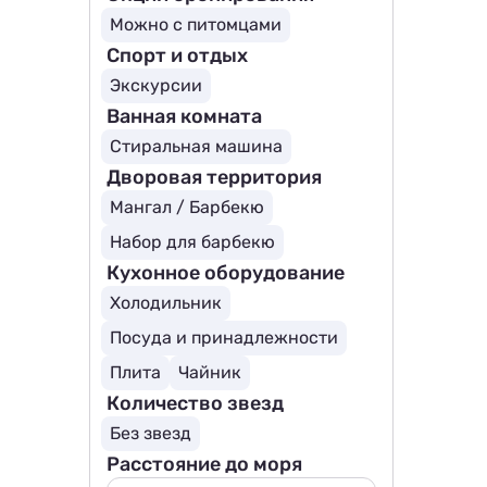
Можно с питомцами
Спорт и отдых
Экскурсии
Ванная комната
Стиральная машина
Дворовая территория
Мангал / Барбекю
Набор для барбекю
Кухонное оборудование
Холодильник
Посуда и принадлежности
Плита
Чайник
Количество звезд
Без звезд
Расстояние до моря